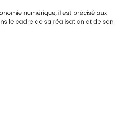
économie numérique, il est précisé aux
ans le cadre de sa réalisation et de son