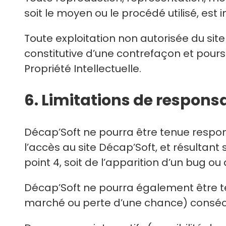
soit le moyen ou le procédé utilisé, est 
Toute exploitation non autorisée du si
constitutive d’une contrefaçon et pours
Propriété Intellectuelle.
6. Limitations de responsa
Décap’Soft ne pourra être tenue respons
l’accès au site Décap’Soft, et résultant 
point 4, soit de l’apparition d’un bug ou
Décap’Soft ne pourra également être 
marché ou perte d’une chance) consécuti