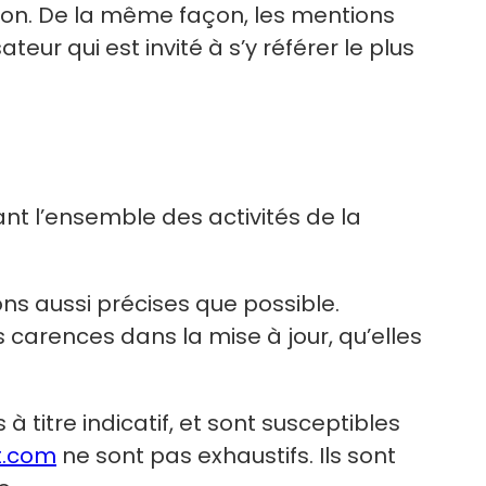
ron. De la même façon, les mentions
eur qui est invité à s’y référer le plus
nt l’ensemble des activités de la
ns aussi précises que possible.
 carences dans la mise à jour, qu’elles
 titre indicatif, et sont susceptibles
t.com
ne sont pas exhaustifs. Ils sont