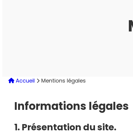
Accueil
mentions légales
Informations légales
1. Présentation du site.