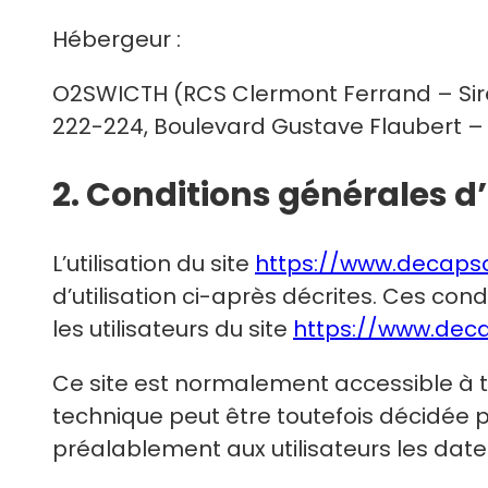
Hébergeur :
O2SWICTH (RCS Clermont Ferrand – Siret
222-224, Boulevard Gustave Flaubert –
2. Conditions générales d
L’utilisation du site
https://www.decaps
d’utilisation ci-après décrites. Ces con
les utilisateurs du site
https://www.dec
Ce site est normalement accessible à t
technique peut être toutefois décidée 
préalablement aux utilisateurs les dates