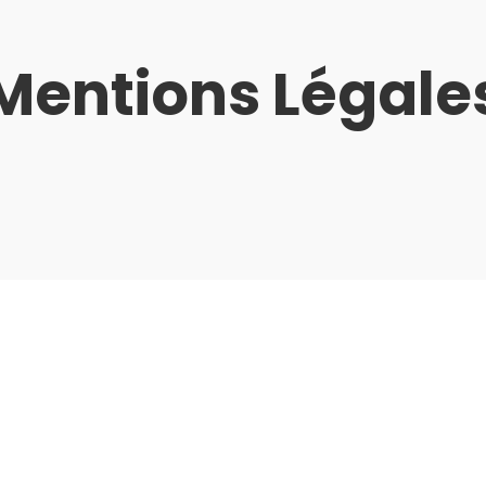
Mentions Légale